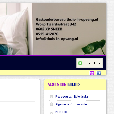
ALGEMEEN
BELEID
Pedagogisch Beleidsplan
Algemene Voorwaarden
Protocol