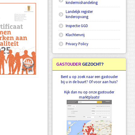
kindermishandeling
Landelijk register
kinderopvang
Inspectie GGD
Klachtenvrij
Privacy Policy
GASTOUDER
GEZOCHT?
Bent u op zoek naar een gastouder
bij u in de buurt? Of voor aan huis?
Kijk dan nu op onze gastouder
marktplaats!