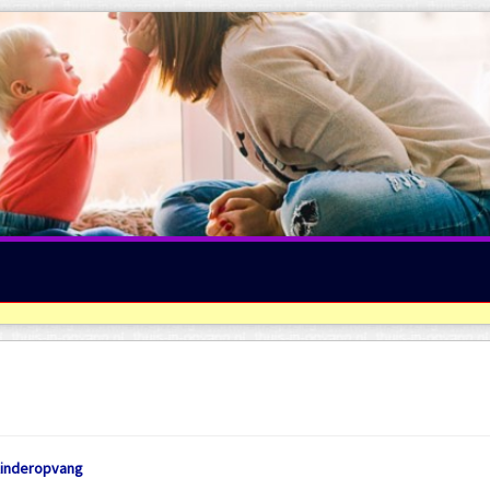
Kinderopvang