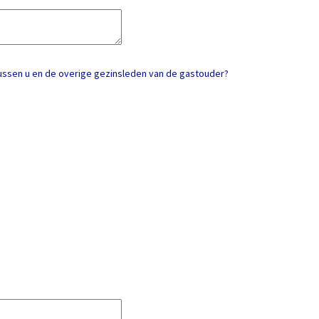
tussen u en de overige gezinsleden van de gastouder?