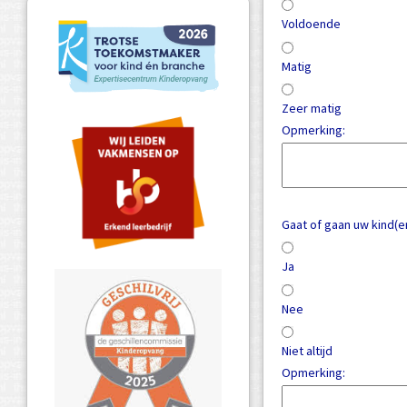
Voldoende
Matig
Zeer matig
Opmerking:
Gaat of gaan uw kind(e
Ja
Nee
Niet altijd
Opmerking: