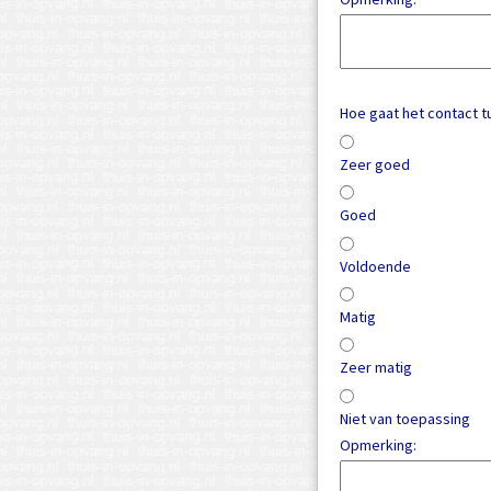
Hoe gaat het contact 
Zeer goed
Goed
Voldoende
Matig
Zeer matig
Niet van toepassing
Opmerking: