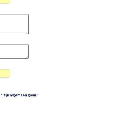
in zijn algemeen gaan?