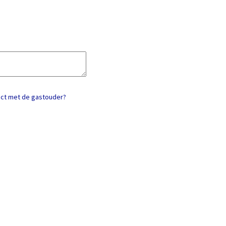
act met de gastouder?