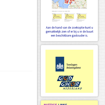
Aan de hand van de zoekoptie kunt u
gemakkelijk zien of er bij u in de buurt
een beschikbare gastouder is.