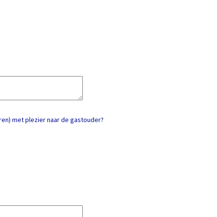
ren) met plezier naar de gastouder?